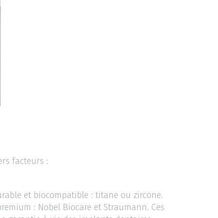
rs facteurs :
rable et biocompatible : titane ou zircone.
 premium : Nobel Biocare et Straumann. Ces