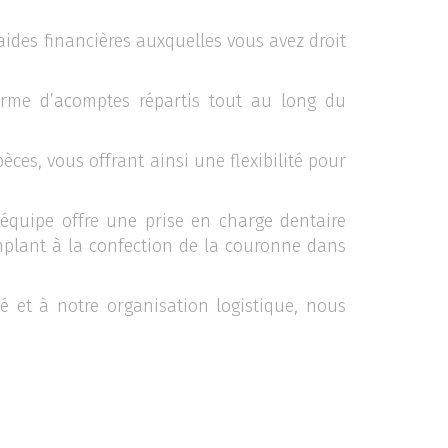
aides financières auxquelles vous avez droit
forme d’acomptes répartis tout au long du
ces, vous offrant ainsi une flexibilité pour
 équipe offre une prise en charge dentaire
implant à la confection de la couronne dans
 et à notre organisation logistique, nous