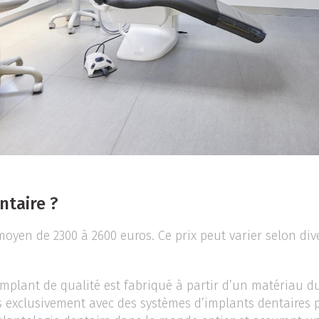
ntaire ?
oyen de 2300 à 2600 euros. Ce prix peut varier selon dive
mplant de qualité est fabriqué à partir d’un matériau du
ns exclusivement avec des systèmes d’implants dentaires