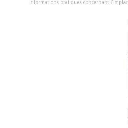
informations pratiques concernant l’implant