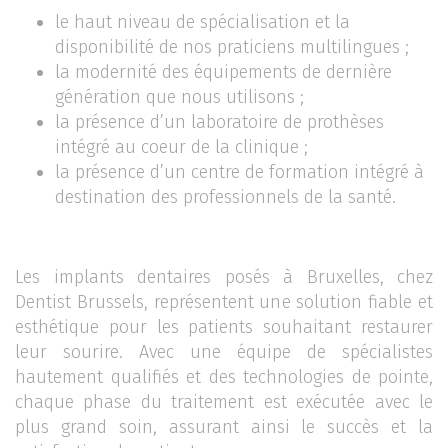
le haut niveau de spécialisation et la
disponibilité de nos praticiens multilingues ;
la modernité des équipements de dernière
génération que nous utilisons ;
la présence d’un laboratoire de prothèses
intégré au coeur de la clinique ;
la présence d’un centre de formation intégré à
destination des professionnels de la santé.
Les implants dentaires posés à Bruxelles, chez
Dentist Brussels, représentent une solution fiable et
esthétique pour les patients souhaitant restaurer
leur sourire. Avec une équipe de spécialistes
hautement qualifiés et des technologies de pointe,
chaque phase du traitement est exécutée avec le
plus grand soin, assurant ainsi le succès et la