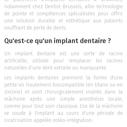
notamment chez Dentist Brussels, allie technologie
de pointe et compétences spécialisées pour offrir
une solution durable et esthétique aux patients
souffrant de perte de dents.
Qu'est-ce qu'un implant dentaire ?
Un implant dentaire est une sorte de racine
artificielle, utilisée pour remplacer les racines
naturelles d’une dent extraite ou manquante.
Les implants dentaires prennent la forme d'une
petite vis hautement biocompatible (en titane ou en
zircone) et sont chirurgicalement insérés dans la
mâchoire après une simple anesthésie locale,
comme pour tout soin classique. L'os de la mâchoire
se soude à l'implant au cours d'une période de
cicatrisation appelée ostéo-intégration.