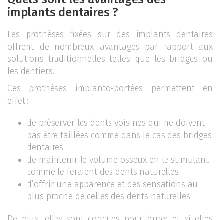
implants dentaires ?
Les prothèses fixées sur des implants dentaires
offrent de nombreux avantages par rapport aux
solutions traditionnelles telles que les bridges ou
les dentiers.
Ces prothèses implanto-portées permettent en
effet :
de préserver les dents voisines qui ne doivent
pas être taillées comme dans le cas des bridges
dentaires
de maintenir le volume osseux en le stimulant
comme le feraient des dents naturelles
d’offrir une apparence et des sensations au
plus proche de celles des dents naturelles
De plus, elles sont conçues pour durer et si elles