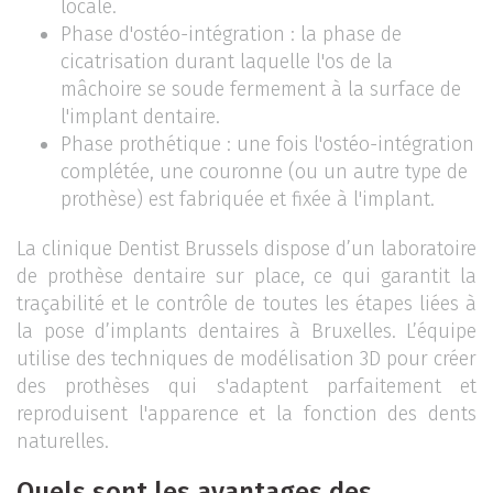
locale.
Phase d'ostéo-intégration : la phase de
cicatrisation durant laquelle l'os de la
mâchoire se soude fermement à la surface de
l'implant dentaire.
Phase prothétique : une fois l'ostéo-intégration
complétée, une couronne (ou un autre type de
prothèse) est fabriquée et fixée à l'implant.
La clinique Dentist Brussels dispose d’un laboratoire
de prothèse dentaire sur place, ce qui garantit la
traçabilité et le contrôle de toutes les étapes liées à
la pose d’implants dentaires à Bruxelles. L’équipe
utilise des techniques de modélisation 3D pour créer
des prothèses qui s'adaptent parfaitement et
reproduisent l'apparence et la fonction des dents
naturelles.
Quels sont les avantages des