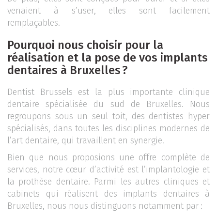
venaient à s’user, elles sont facilement
remplaçables.
Pourquoi nous choisir pour la
réalisation et la pose de vos implants
dentaires à Bruxelles ?
Dentist Brussels est la plus importante clinique
dentaire spécialisée du sud de Bruxelles. Nous
regroupons sous un seul toit, des dentistes hyper
spécialisés, dans toutes les disciplines modernes de
l’art dentaire, qui travaillent en synergie.
Bien que nous proposions une offre complète de
services, notre cœur d’activité est l’implantologie et
la prothèse dentaire. Parmi les autres cliniques et
cabinets qui réalisent des implants dentaires à
Bruxelles, nous nous distinguons notamment par :