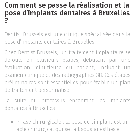
Comment se passe la réalisation et la
pose d’implants dentaires à Bruxelles
?
Dentist Brussels est une clinique spécialisée dans la
pose d’implants dentaires à Bruxelles.
Chez Dentist Brussels, un traitement implantaire se
déroule en plusieurs étapes, débutant par une
évaluation minutieuse du patient, incluant un
examen clinique et des radiographies 3D. Ces étapes
préliminaires sont essentielles pour établir un plan
de traitement personnalisé.
La suite du processus encadrant les implants
dentaires à Bruxelles :
Phase chirurgicale : la pose de l'implant est un
acte chirurgical qui se fait sous anesthésie