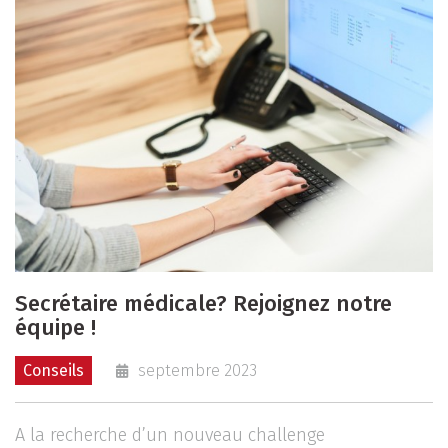
Secrétaire médicale? Rejoignez notre
équipe !
Conseils
septembre 2023
A la recherche d’un nouveau challenge