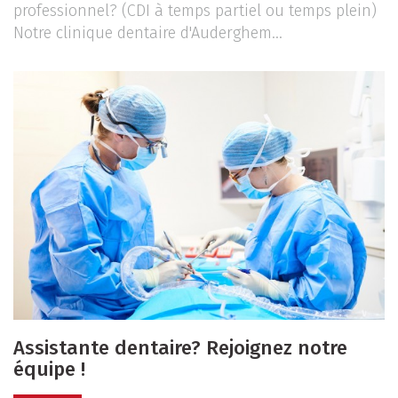
professionnel? (CDI à temps partiel ou temps plein)
Notre clinique dentaire d'Auderghem...
Assistante dentaire? Rejoignez notre
équipe !