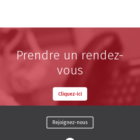
Prendre un rendez-
vous
Cliquez-ici
Rejoignez-nous