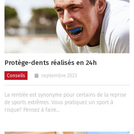
Protège-dents réalisés en 24h
Conseils
septembre 2023
La rentrée est synonyme pour certains de la reprise
de sports extrêmes. Vous pratiquez un sport à
risque? Pensez à faire...